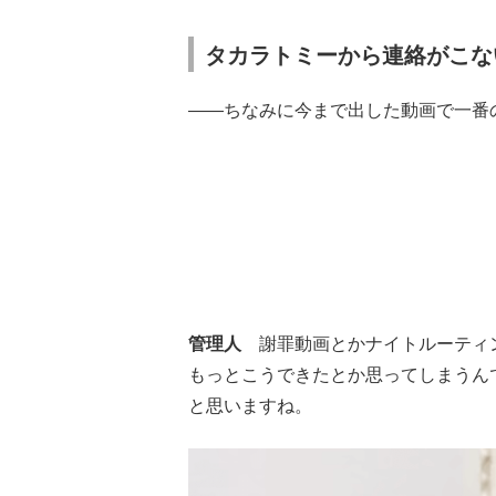
タカラトミーから連絡がこな
――ちなみに今まで出した動画で一番
管理人
謝罪動画とかナイトルーティン
もっとこうできたとか思ってしまうん
と思いますね。