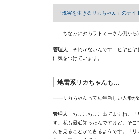
「現実を生きるリカちゃん」のナイ
――ちなみにタカラトミーさん側から
管理人
それがないんです。ヒヤヒヤ
に気をつけています。
地雷系リカちゃんも…
――リカちゃんって毎年新しい人形が
管理人
ちょこちょこ出てますね。「リ
す。私も最近知ったんですけど、そこ
んを見ることができるようです。「リ