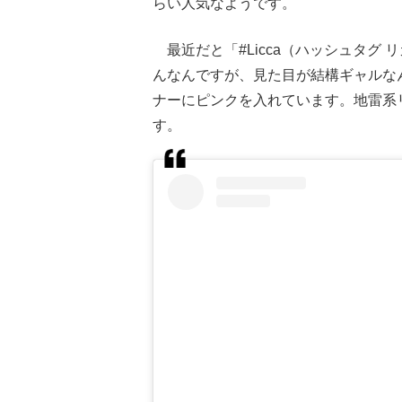
らい人気なようです。
最近だと「#Licca（ハッシュタグ
んなんですが、見た目が結構ギャルな
ナーにピンクを入れています。地雷系
す。