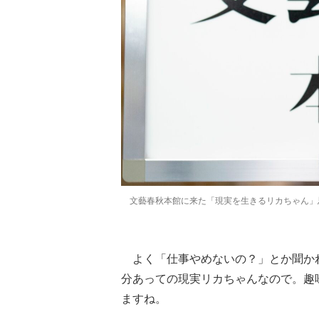
文藝春秋本館に来た「現実を生きるリカちゃん」
よく「仕事やめないの？」とか聞かれ
分あっての現実リカちゃんなので。趣
ますね。