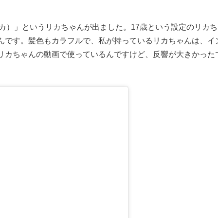
 リカ）」というリカちゃんが出ました。17歳という設定のリカ
んです。髪色もカラフルで、私が持っているリカちゃんは、イ
リカちゃんの動画で使っているんですけど、反響が大きかった