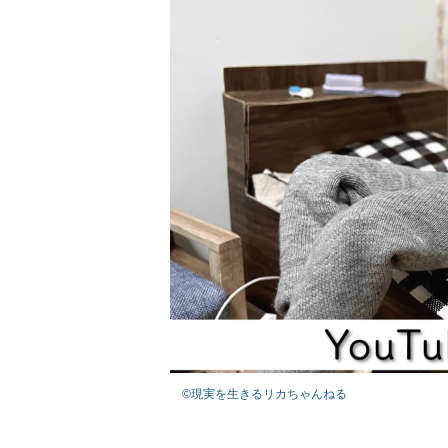
©現実を生きるリカちゃんねる