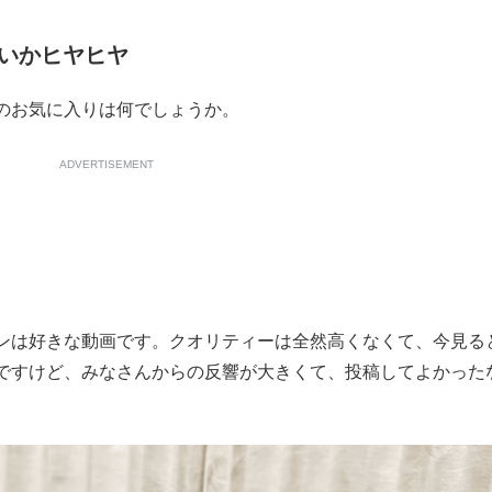
いかヒヤヒヤ
のお気に入りは何でしょうか。
ADVERTISEMENT
は好きな動画です。クオリティーは全然高くなくて、今見る
ですけど、みなさんからの反響が大きくて、投稿してよかった