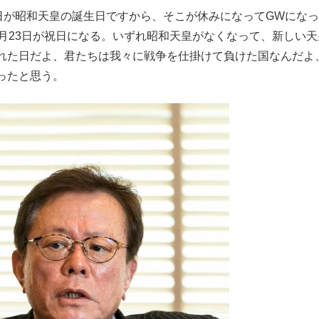
日が昭和天皇の誕生日ですから、そこが休みになってGWにな
月23日が祝日になる。いずれ昭和天皇がなくなって、新しい天
れた日だよ、君たちは我々に戦争を仕掛けて負けた国なんだよ
ったと思う。