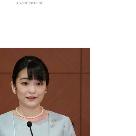
ADVERTISEMENT