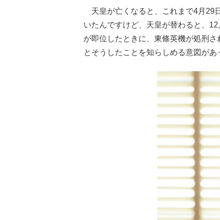
天皇が亡くなると、これまで4月29
いたんですけど、天皇が替わると、12
が即位したときに、東條英機が処刑さ
とそうしたことを知らしめる意図があ