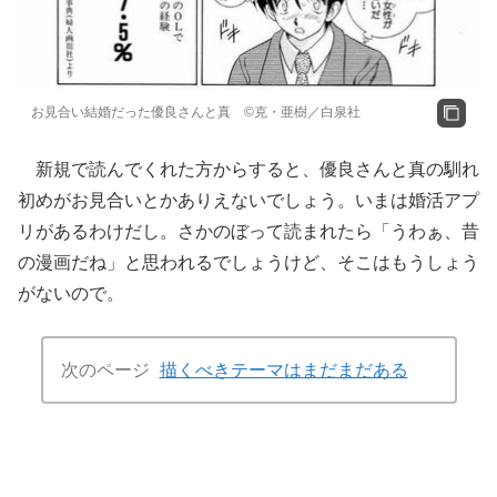
お見合い結婚だった優良さんと真 ©克・亜樹／白泉社
新規で読んでくれた方からすると、優良さんと真の馴れ
初めがお見合いとかありえないでしょう。いまは婚活アプ
リがあるわけだし。さかのぼって読まれたら「うわぁ、昔
の漫画だね」と思われるでしょうけど、そこはもうしょう
がないので。
次のページ
描くべきテーマはまだまだある