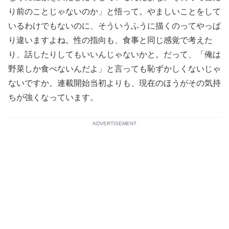
り前のことじゃないのか」と悟って。やましいことをして
いるわけでもないのに、そういうふうに描くのってやっぱ
り違いますよね。性の指向も、食事と同じ感覚で考えた
り、話したりしてもいいんじゃないかと。だって、「俺は
野菜しか食べないんだよ」と言っても恥ずかしくないじゃ
ないですか。連載開始当初よりも、現在のほうがその気持
ちが強くなっています。
ADVERTISEMENT