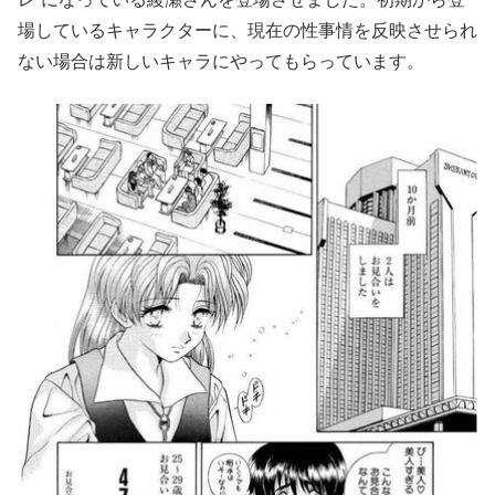
場しているキャラクターに、現在の性事情を反映させられ
ない場合は新しいキャラにやってもらっています。