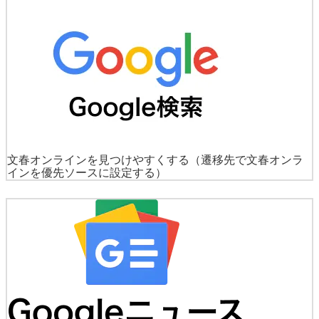
文春オンラインを見つけやすくする
（遷移先で文春オンラ
インを優先ソースに設定する）