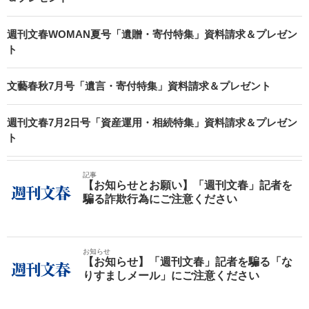
週刊文春WOMAN夏号「遺贈・寄付特集」資料請求＆プレゼン
ト
文藝春秋7月号「遺言・寄付特集」資料請求＆プレゼント
週刊文春7月2日号「資産運用・相続特集」資料請求＆プレゼン
ト
記事
【お知らせとお願い】「週刊文春」記者を
騙る詐欺行為にご注意ください
お知らせ
【お知らせ】「週刊文春」記者を騙る「な
りすましメール」にご注意ください