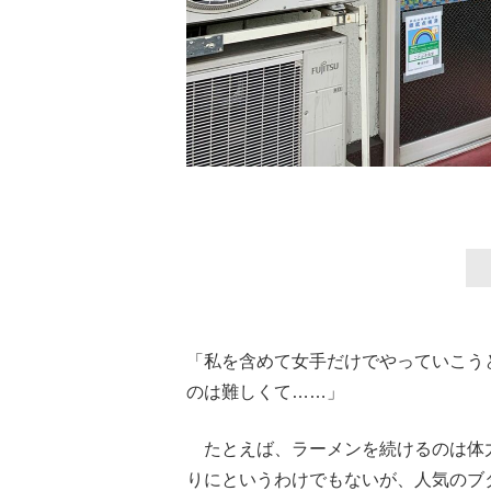
「私を含めて女手だけでやっていこう
のは難しくて……」
たとえば、ラーメンを続けるのは体
りにというわけでもないが、人気のブ