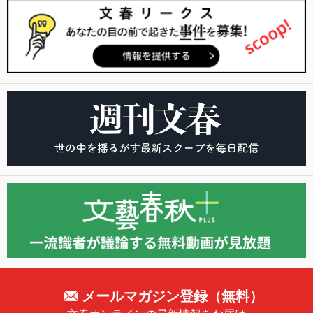
メールマガジン登録（無料）