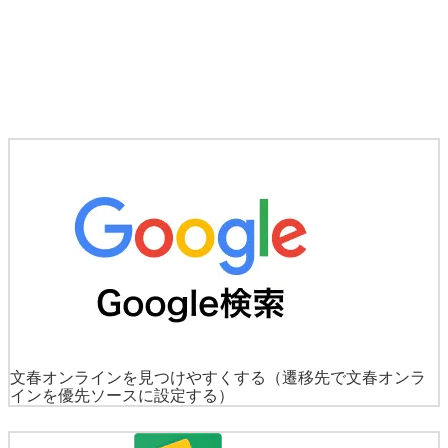
文春オンラインを見つけやすくする
（遷移先で文春オンラ
インを優先ソースに設定する）