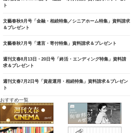
ト
文藝春秋9月号「金融・相続特集／シニアホーム特集」資料請求
＆プレゼント
文藝春秋7月号「遺言・寄付特集」資料請求＆プレゼント
週刊文春8月13日・20日号「終活・エンディング特集」資料請
求＆プレゼント
週刊文春7月2日号「資産運用・相続特集」資料請求＆プレゼン
ト
おすすめ一覧