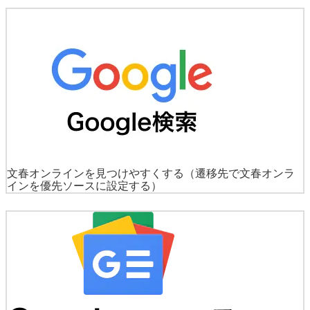
文春オンラインを見つけやすくする
（遷移先で文春オンラ
インを優先ソースに設定する）