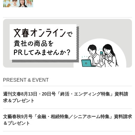
PRESENT & EVENT
週刊文春8月13日・20日号「終活・エンディング特集」資料請
求＆プレゼント
文藝春秋9月号「金融・相続特集／シニアホーム特集」資料請求
＆プレゼント