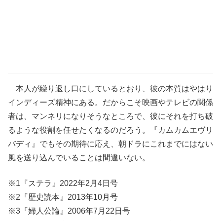
本人が繰り返し口にしているとおり、彼の本質はやはり
インディーズ精神にある。だからこそ映画やテレビの関係
者は、マンネリになりそうなところで、彼にそれを打ち破
るような役割を任せたくなるのだろう。『カムカムエヴリ
バディ』でもその期待に応え、朝ドラにこれまでにはない
風を送り込んでいることは間違いない。
※1『ステラ』2022年2月4日号
※2『歴史読本』2013年10月号
※3『婦人公論』2006年7月22日号