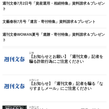
週刊文春7月2日号「資産運用・相続特集」資料請求＆プレゼン
ト
文藝春秋7月号「遺言・寄付特集」資料請求＆プレゼント
週刊文春WOMAN夏号「遺贈・寄付特集」資料請求＆プレゼン
ト
記事
【お知らせとお願い】「週刊文春」記者を
騙る詐欺行為にご注意ください
お知らせ
【お知らせ】「週刊文春」記者を騙る「な
りすましメール」にご注意ください
お知らせ