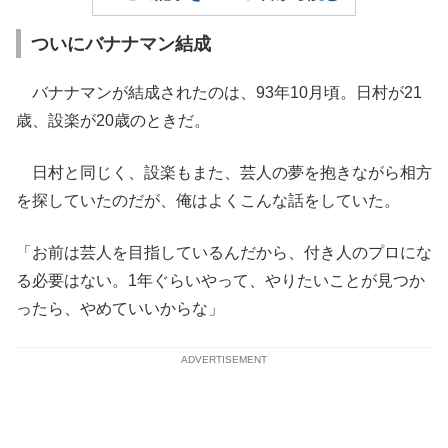
ついにバナナマン結成
バナナマンが結成されたのは、93年10月頃。日村が21
歳、設楽が20歳のときだ。
日村と同じく、設楽もまた、芸人の夢を抱きながら相方
を探していたのだが、俺はよくこんな話をしていた。
「お前は芸人を目指しているんだから、付き人のプロにな
る必要はない。1年ぐらいやって、やりたいことが見つか
ったら、やめていいからな」
ADVERTISEMENT