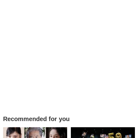
Recommended for you