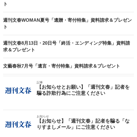
ト
週刊文春WOMAN夏号「遺贈・寄付特集」資料請求＆プレゼン
ト
週刊文春8月13日・20日号「終活・エンディング特集」資料請
求＆プレゼント
文藝春秋7月号「遺言・寄付特集」資料請求＆プレゼント
記事
【お知らせとお願い】「週刊文春」記者を
騙る詐欺行為にご注意ください
お知らせ
【お知らせ】「週刊文春」記者を騙る「な
りすましメール」にご注意ください