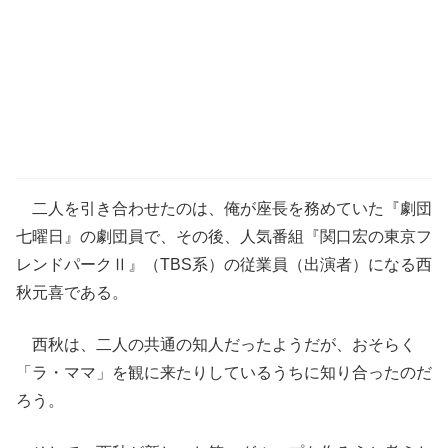
二人を引き合わせたのは、俺が座長を務めていた『劇団
七曜日』の劇団員で、その後、人気番組『関口宏の東京フ
レンドパークⅡ』（TBS系）の従業員（出演者）になる西
秋元喜である。
西秋は、二人の共通の知人だったようだが、おそらく
「ラ・ママ」を観に来たりしているうちに知り合ったのだ
ろう。