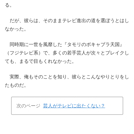
る。
だが、彼らは、そのままテレビ進出の道を選ぼうとはし
なかった。
同時期に一世を風靡した『タモリのボキャブラ天国』
（フジテレビ系）で、多くの若手芸人が次々とブレイクし
ても、まるで目もくれなかった。
実際、俺もそのことを知り、彼らとこんなやりとりをし
たものだ。
次のページ
芸人がテレビに出たくない？