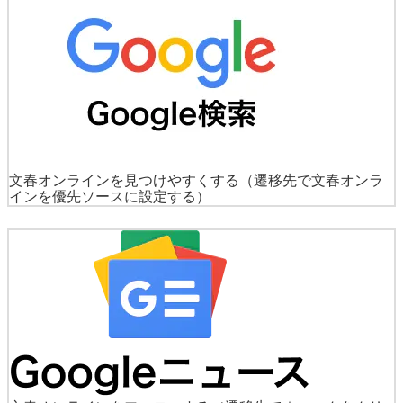
文春オンラインを見つけやすくする
（遷移先で文春オンラ
インを優先ソースに設定する）