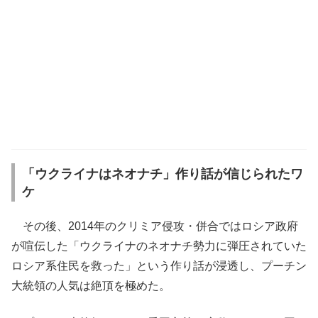
「ウクライナはネオナチ」作り話が信じられたワ
ケ
その後、2014年のクリミア侵攻・併合ではロシア政府
が喧伝した「ウクライナのネオナチ勢力に弾圧されていた
ロシア系住民を救った」という作り話が浸透し、プーチン
大統領の人気は絶頂を極めた。