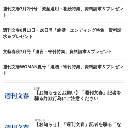
週刊文春7月2日号「資産運用・相続特集」資料請求＆プレゼン
ト
週刊文春8月13日・20日号「終活・エンディング特集」資料請
求＆プレゼント
文藝春秋7月号「遺言・寄付特集」資料請求＆プレゼント
週刊文春WOMAN夏号「遺贈・寄付特集」資料請求＆プレゼン
ト
記事
【お知らせとお願い】「週刊文春」記者を
騙る詐欺行為にご注意ください
お知らせ
【お知らせ】「週刊文春」記者を騙る「な