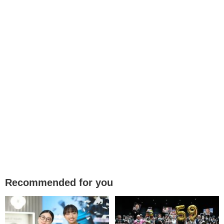
Recommended for you