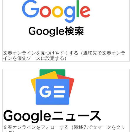
文春オンラインを見つけやすくする
（遷移先で文春オンラ
インを優先ソースに設定する）
文春オンラインをフォローする
（遷移先で☆マークをクリ