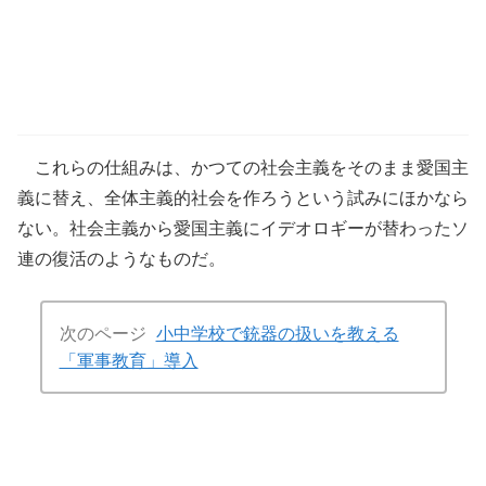
これらの仕組みは、かつての社会主義をそのまま愛国主
義に替え、全体主義的社会を作ろうという試みにほかなら
ない。社会主義から愛国主義にイデオロギーが替わったソ
連の復活のようなものだ。
次のページ
小中学校で銃器の扱いを教える
「軍事教育」導入