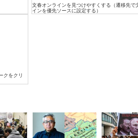
文春オンラインを見つけやすくする
（遷移先で
インを優先ソースに設定する）
ークをクリ