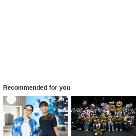
Recommended for you