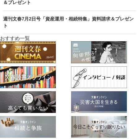
＆プレゼント
週刊文春7月2日号「資産運用・相続特集」資料請求＆プレゼン
ト
おすすめ一覧