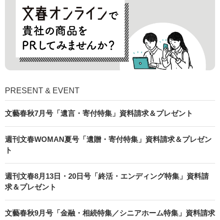
PRESENT & EVENT
文藝春秋7月号「遺言・寄付特集」資料請求＆プレゼント
週刊文春WOMAN夏号「遺贈・寄付特集」資料請求＆プレゼン
ト
週刊文春8月13日・20日号「終活・エンディング特集」資料請
求＆プレゼント
文藝春秋9月号「金融・相続特集／シニアホーム特集」資料請求