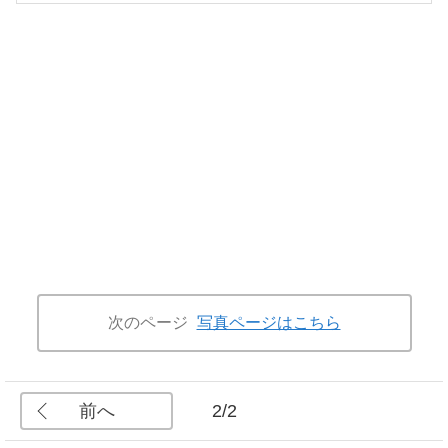
次のページ
写真ページはこちら
前へ
2/2