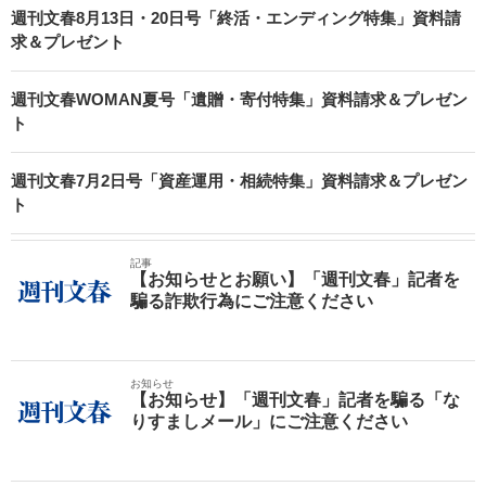
週刊文春8月13日・20日号「終活・エンディング特集」資料請
求＆プレゼント
週刊文春WOMAN夏号「遺贈・寄付特集」資料請求＆プレゼン
ト
週刊文春7月2日号「資産運用・相続特集」資料請求＆プレゼン
ト
記事
【お知らせとお願い】「週刊文春」記者を
騙る詐欺行為にご注意ください
お知らせ
【お知らせ】「週刊文春」記者を騙る「な
りすましメール」にご注意ください