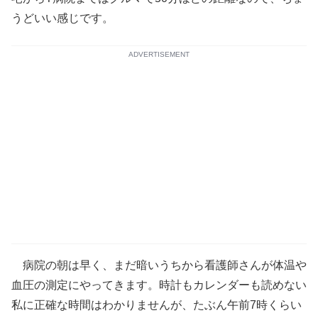
うどいい感じです。
ADVERTISEMENT
病院の朝は早く、まだ暗いうちから看護師さんが体温や
血圧の測定にやってきます。時計もカレンダーも読めない
私に正確な時間はわかりませんが、たぶん午前7時くらい