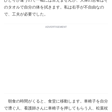
ひとりが違うので一概には言えませんが、大体の患者はそ
のタオルで自分の体を拭きます。私は右手が不自由なの
で、工夫が必要でした。
ADVERTISEMENT
朝食の時間がくると、食堂に移動します。車椅子を自分
で漕ぐ人、看護師さんに車椅子を押してもらう人、松葉杖