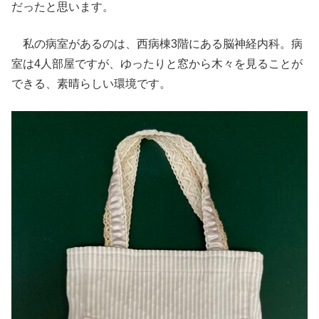
だったと思います。
私の病室があるのは、西病棟3階にある脳神経内科。病
室は4人部屋ですが、ゆったりと窓から木々を見ることが
できる、素晴らしい環境です。