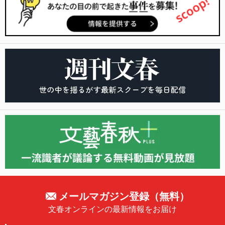
メールマガジン登録（無料）
文春オンラインの最新情報をお届け