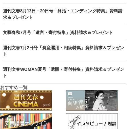
週刊文春8月13日・20日号「終活・エンディング特集」資料請
求＆プレゼント
文藝春秋7月号「遺言・寄付特集」資料請求＆プレゼント
週刊文春7月2日号「資産運用・相続特集」資料請求＆プレゼン
ト
週刊文春WOMAN夏号「遺贈・寄付特集」資料請求＆プレゼン
ト
おすすめ一覧