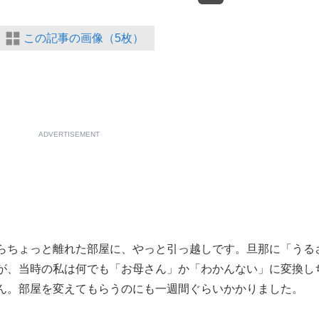
この記事の画像（5枚）
ADVERTISEMENT
らちょっと離れた部屋に、やっと引っ越しです。旦那に「うる
が、当時の私は何でも「お母さん」か「わかんない」に変換し
ん。部屋を変えてもらうのにも一週間ぐらいかかりました。