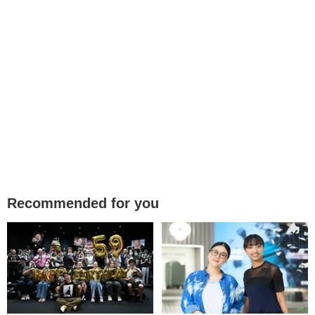
Recommended for you