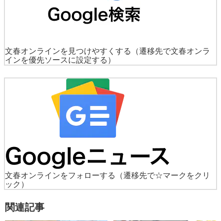
文春オンラインを見つけやすくする
（遷移先で文春オンラ
インを優先ソースに設定する）
文春オンラインをフォローする
（遷移先で☆マークをクリ
ック）
関連記事