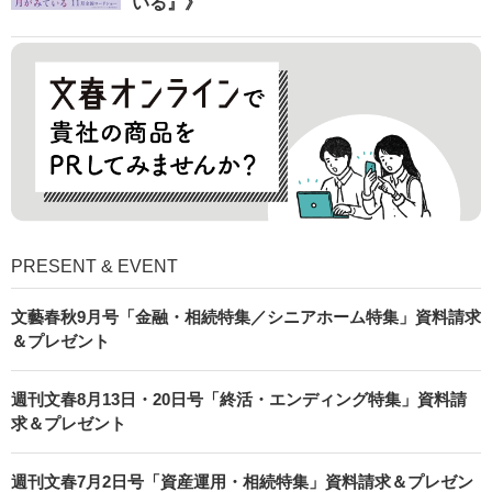
いる』》
PRESENT & EVENT
文藝春秋9月号「金融・相続特集／シニアホーム特集」資料請求
＆プレゼント
週刊文春8月13日・20日号「終活・エンディング特集」資料請
求＆プレゼント
週刊文春7月2日号「資産運用・相続特集」資料請求＆プレゼン