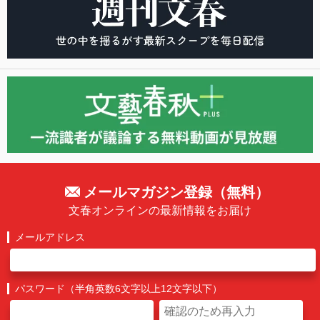
メールマガジン登録（無料）
文春オンラインの最新情報をお届け
メールアドレス
パスワード（半角英数6文字以上12文字以下）