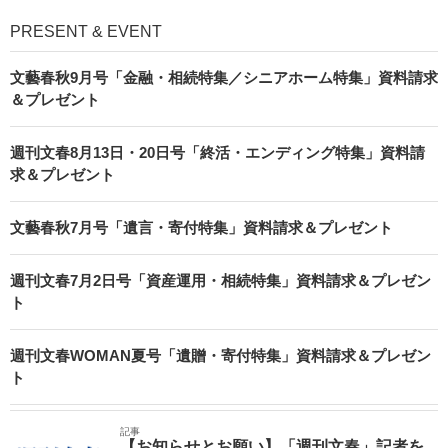
PRESENT & EVENT
文藝春秋9月号「金融・相続特集／シニアホーム特集」資料請求
＆プレゼント
週刊文春8月13日・20日号「終活・エンディング特集」資料請
求＆プレゼント
文藝春秋7月号「遺言・寄付特集」資料請求＆プレゼント
週刊文春7月2日号「資産運用・相続特集」資料請求＆プレゼン
ト
週刊文春WOMAN夏号「遺贈・寄付特集」資料請求＆プレゼン
ト
記事
【お知らせとお願い】「週刊文春」記者を