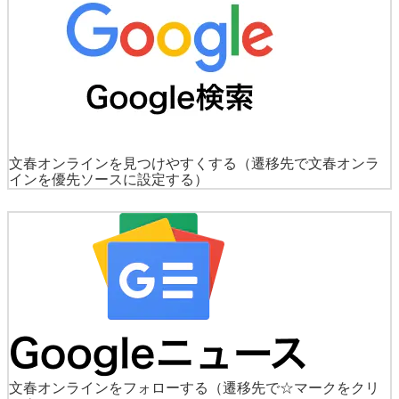
文春オンラインを見つけやすくする
（遷移先で文春オンラ
インを優先ソースに設定する）
文春オンラインをフォローする
（遷移先で☆マークをクリ