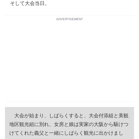
そして大会当日。
ADVERTISEMENT
大会が始まり、しばらくすると、大会付添組と美観
地区観光組に別れ、女房と娘は実家の大阪から駆けつ
けてくれた義父と一緒にしばらく観光に出かけまし