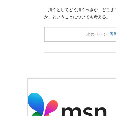
描くとしてどう描くべきか、どこま
か、ということについても考える。
次のページ
震