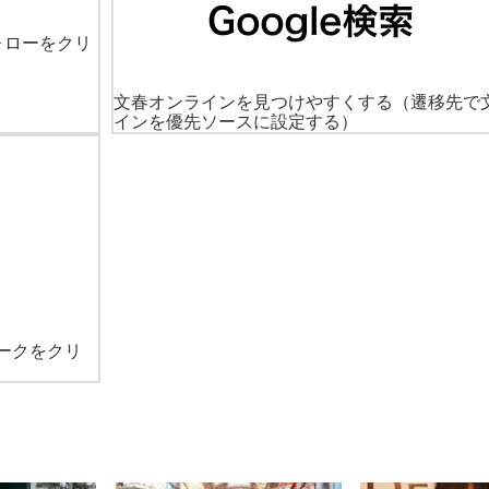
ォローをクリ
文春オンラインを見つけやすくする
（遷移先で
インを優先ソースに設定する）
ークをクリ