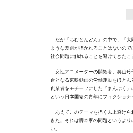
だが『ちむどんどん』の中で、『太
ような差別が描かれることはないので
社会問題に触れることを避けてきたこ
女性アニメーターの開拓者、奥山玲
台となる東映動画の労働運動をほとん
創業者をモチーフにした『まんぷく』
という日本国籍の青年にフィクショナ
あえてこのテーマを描く以上避けら
きた。それは脚本家の問題というより
い。