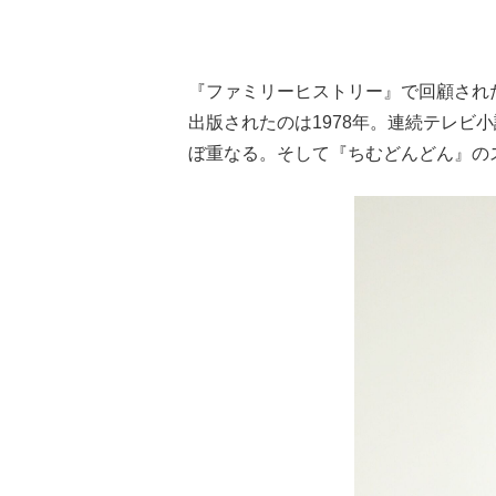
『ファミリーヒストリー』で回顧された
出版されたのは1978年。連続テレビ
ぼ重なる。そして『ちむどんどん』の