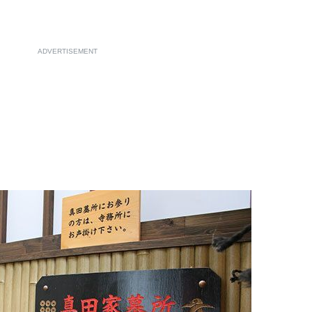
ADVERTISEMENT