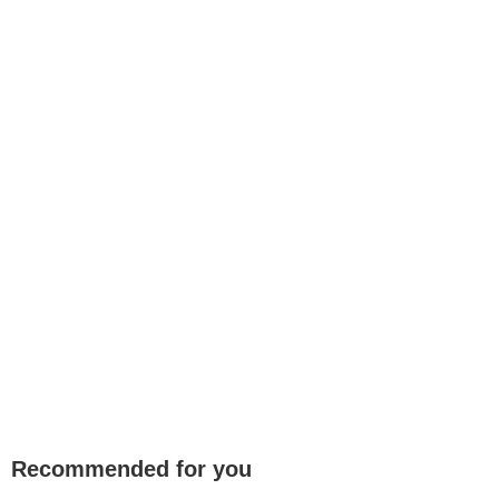
Recommended for you