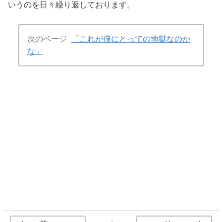
いうのを日々繰り返しております。
次のページ
「これが僕にとっての地獄なのか
な」