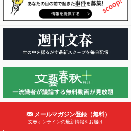
メールマガジン登録（無料）
文春オンラインの最新情報をお届け