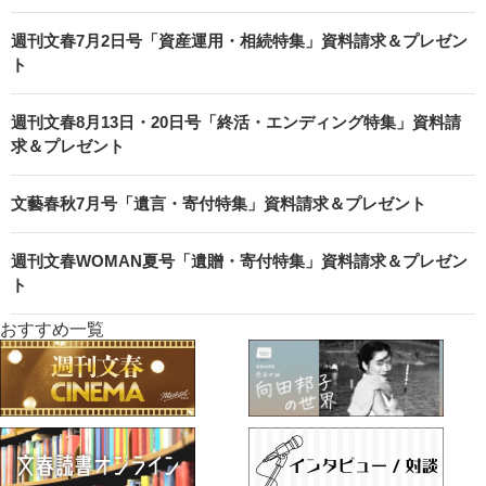
週刊文春7月2日号「資産運用・相続特集」資料請求＆プレゼン
ト
週刊文春8月13日・20日号「終活・エンディング特集」資料請
求＆プレゼント
文藝春秋7月号「遺言・寄付特集」資料請求＆プレゼント
週刊文春WOMAN夏号「遺贈・寄付特集」資料請求＆プレゼン
ト
おすすめ一覧