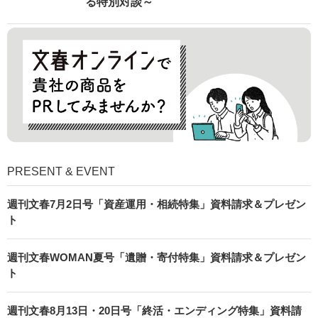
る特別対談～
PRESENT & EVENT
週刊文春7月2日号「資産運用・相続特集」資料請求＆プレゼン
ト
週刊文春WOMAN夏号「遺贈・寄付特集」資料請求＆プレゼン
ト
週刊文春8月13日・20日号「終活・エンディング特集」資料請