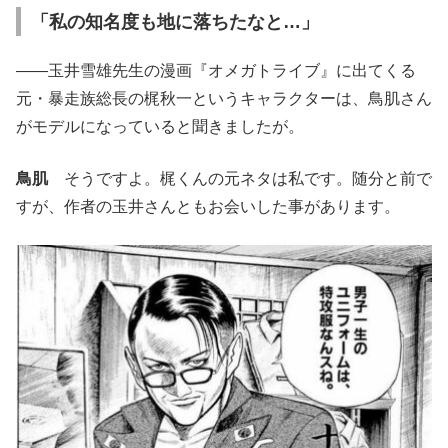
「私の知名度も地に落ちたなと…」
――玉井雪雄先生の漫画『オメガトライブ』に出てくる
元・暴走族総長の梶秋一というキャラクターは、鳥肌さん
がモデルになっていると聞きましたが。
鳥肌
そうですよ。梶くんの元ネタは私です。随分と前で
すが、作者の玉井さんともお会いした事があります。