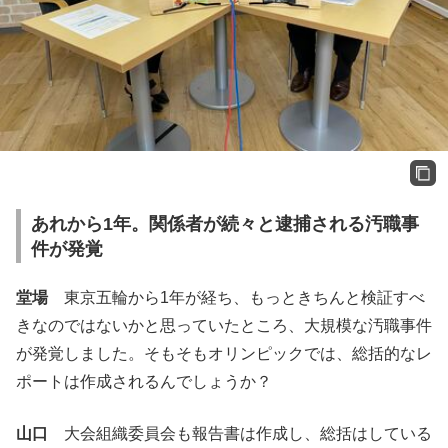
あれから1年。関係者が続々と逮捕される汚職事
件が発覚
堂場
東京五輪から1年が経ち、もっときちんと検証すべ
きなのではないかと思っていたところ、大規模な汚職事件
が発覚しました。そもそもオリンピックでは、総括的なレ
ポートは作成されるんでしょうか？
山口
大会組織委員会も報告書は作成し、総括はしている