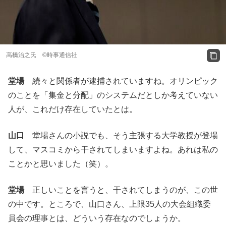
高橋治之氏 ©時事通信社
堂場
続々と関係者が逮捕されていますね。オリンピック
のことを「集金と分配」のシステムだとしか考えていない
人が、これだけ存在していたとは。
山口
堂場さんの小説でも、そう主張する大学教授が登場
して、マスコミから干されてしまいますよね。あれは私の
ことかと思いました（笑）。
堂場
正しいことを言うと、干されてしまうのが、この世
の中です。ところで、山口さん、上限35人の大会組織委
員会の理事とは、どういう存在なのでしょうか。