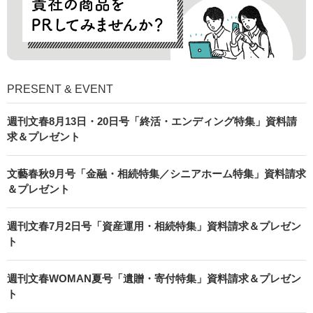
PRESENT & EVENT
週刊文春8月13日・20日号「終活・エンディング特集」資料請
求＆プレゼント
文藝春秋9月号「金融・相続特集／シニアホーム特集」資料請求
＆プレゼント
週刊文春7月2日号「資産運用・相続特集」資料請求＆プレゼン
ト
週刊文春WOMAN夏号「遺贈・寄付特集」資料請求＆プレゼン
ト