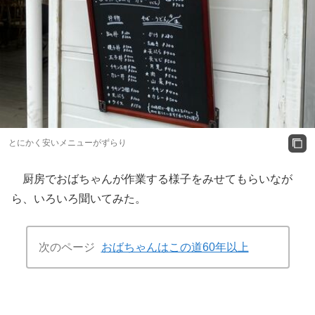
とにかく安いメニューがずらり
厨房でおばちゃんが作業する様子をみせてもらいなが
ら、いろいろ聞いてみた。
次のページ
おばちゃんはこの道60年以上