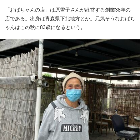
「おばちゃんの店」は原雪子さんが経営する創業38年の
店である。出身は青森県下北地方とか。元気そうなおばち
ゃんはこの秋に83歳になるという。