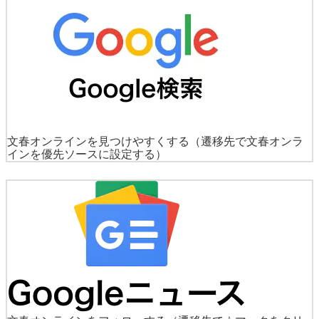
文春オンラインを見つけやすくする
（遷移先で文春オンラ
インを優先ソースに設定する）