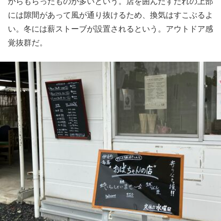
からもらったものが多いという。店を囲んだすだれの上部
には隙間があって風が通り抜けるため、換気はすこぶるよ
い。冬には薪ストーブが設置されるという。アウトドア感
覚抜群だ。