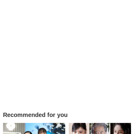
Recommended for you