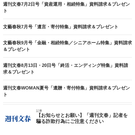
週刊文春7月2日号「資産運用・相続特集」資料請求＆プレゼン
ト
文藝春秋7月号「遺言・寄付特集」資料請求＆プレゼント
文藝春秋9月号「金融・相続特集／シニアホーム特集」資料請求
＆プレゼント
週刊文春8月13日・20日号「終活・エンディング特集」資料請
求＆プレゼント
週刊文春WOMAN夏号「遺贈・寄付特集」資料請求＆プレゼン
ト
記事
【お知らせとお願い】「週刊文春」記者を
騙る詐欺行為にご注意ください