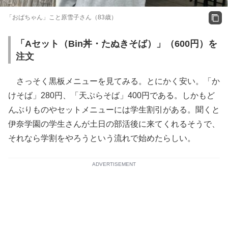
「おばちゃん」こと原雪子さん（83歳）
「Aセット（Bin丼・たぬきそば）」（600円）を
注文
さっそく黒板メニューを見てみる。とにかく安い。「か
けそば」280円、「天ぷらそば」400円である。しかもど
んぶりものやセットメニューには学生割引がある。聞くと
伊奈学園の学生さんが土日の部活後に来てくれるそうで、
それなら学割をやろうという流れで始めたらしい。
ADVERTISEMENT