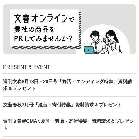
PRESENT & EVENT
週刊文春8月13日・20日号「終活・エンディング特集」資料請
求＆プレゼント
文藝春秋7月号「遺言・寄付特集」資料請求＆プレゼント
週刊文春WOMAN夏号「遺贈・寄付特集」資料請求＆プレゼン
ト