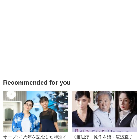
Recommended for you
オープン1周年を記念した特別イ
《渡辺淳一原作＆娘・渡邉直子