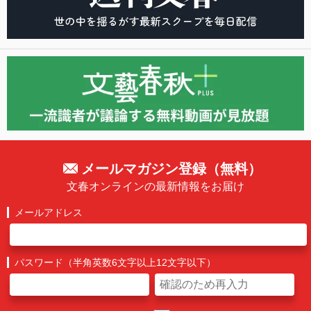
メールマガジン登録（無料）
文春オンラインの最新情報をお届け
メールアドレス
パスワード（半角英数6文字以上12文字以下）