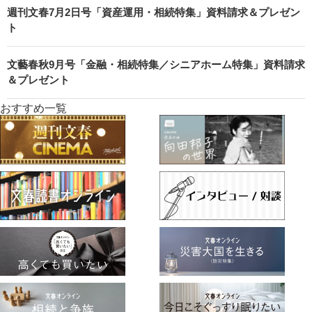
週刊文春7月2日号「資産運用・相続特集」資料請求＆プレゼン
ト
文藝春秋9月号「金融・相続特集／シニアホーム特集」資料請求
＆プレゼント
おすすめ一覧