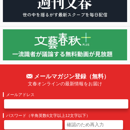
メールマガジン登録（無料）
文春オンラインの最新情報をお届け
メールアドレス
パスワード（半角英数6文字以上12文字以下）