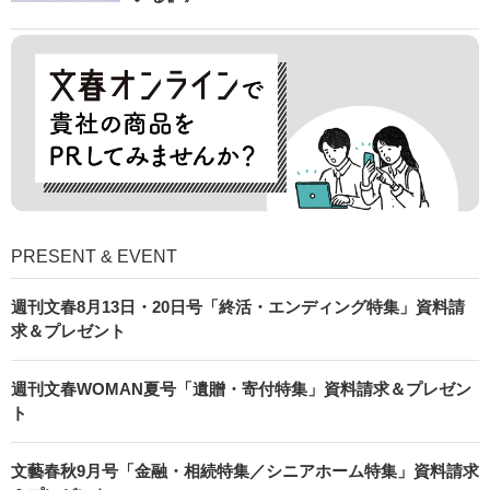
PRESENT & EVENT
週刊文春8月13日・20日号「終活・エンディング特集」資料請
求＆プレゼント
週刊文春WOMAN夏号「遺贈・寄付特集」資料請求＆プレゼン
ト
文藝春秋9月号「金融・相続特集／シニアホーム特集」資料請求