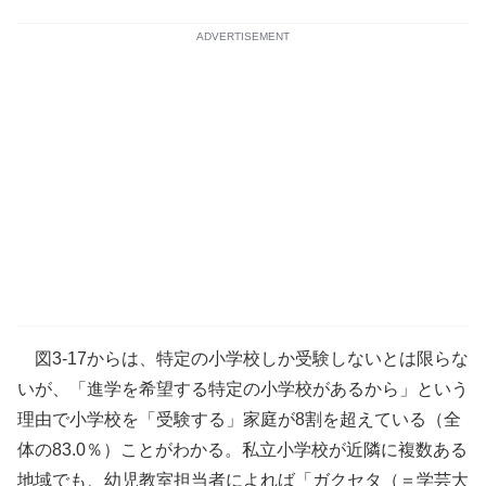
ADVERTISEMENT
図3-17からは、特定の小学校しか受験しないとは限らな
いが、「進学を希望する特定の小学校があるから」という
理由で小学校を「受験する」家庭が8割を超えている（全
体の83.0％）ことがわかる。私立小学校が近隣に複数ある
地域でも、幼児教室担当者によれば「ガクセタ（＝学芸大