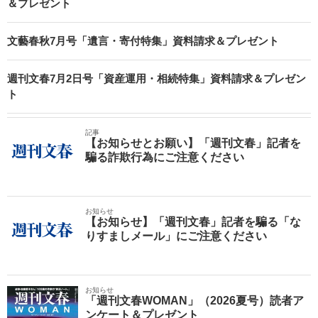
＆プレゼント
文藝春秋7月号「遺言・寄付特集」資料請求＆プレゼント
週刊文春7月2日号「資産運用・相続特集」資料請求＆プレゼン
ト
記事
【お知らせとお願い】「週刊文春」記者を
騙る詐欺行為にご注意ください
お知らせ
【お知らせ】「週刊文春」記者を騙る「な
りすましメール」にご注意ください
お知らせ
「週刊文春WOMAN」（2026夏号）読者ア
ンケート＆プレゼント