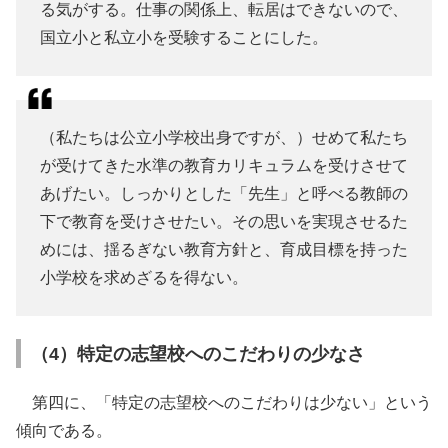
る気がする。仕事の関係上、転居はできないので、
国立小と私立小を受験することにした。
（私たちは公立小学校出身ですが、）せめて私たち
が受けてきた水準の教育カリキュラムを受けさせて
あげたい。しっかりとした「先生」と呼べる教師の
下で教育を受けさせたい。その思いを実現させるた
めには、揺るぎない教育方針と、育成目標を持った
小学校を求めざるを得ない。
（4）特定の志望校へのこだわりの少なさ
第四に、「特定の志望校へのこだわりは少ない」という
傾向である。