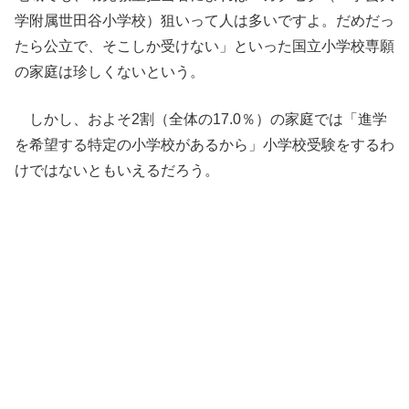
学附属世田谷小学校）狙いって人は多いですよ。だめだっ
たら公立で、そこしか受けない」といった国立小学校専願
の家庭は珍しくないという。
しかし、およそ2割（全体の17.0％）の家庭では「進学
を希望する特定の小学校があるから」小学校受験をするわ
けではないともいえるだろう。