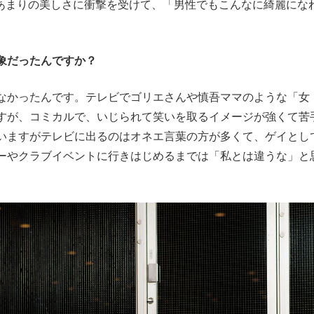
のあまりの美しさに衝撃を受けて、「男性でもこんなに綺麗にな
象だったんですか？
かったんです。テレビでゴリエさんや慎吾ママのような「女
すが、コミカルで、いじられて笑いを取るイメージが強くて苦
いますがテレビに出るのはオネエ言葉の方が多くて、ゲイとし
ーやクラブイベントに行きはじめるまでは「私とは違うな」と