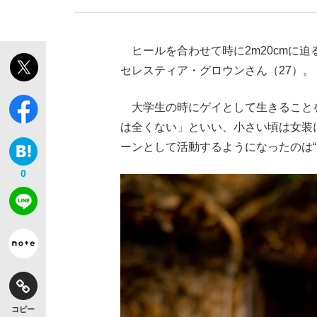
ヒールを合わせて時に2m20cmに
セレスティア・グロウンさん（27）。
大学生の時にゲイとして生きること
は全くない」といい、小さい頃は女装
ーンとして活動するようになったのは“
0
コピー