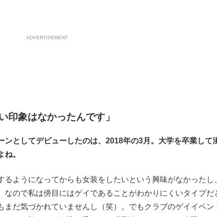
ADVERTISEMENT
い印象はなかったんです」
ンとしてデビューしたのは、2018年の3月。大学を卒業して
よね。
るようになってからも女装をしたいという興味がなかったし
。なので私は傍目にはゲイであることがわかりにくいタイプだ
もまだ気づかれていませんし（笑）。でもクラブのゲイイベン