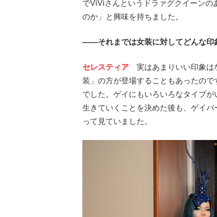
でViViさんというドラァグクイーン
のか」と興味を持ちました。
――それまでは女装に対してどんな印
セレスティア
実はあまりいい印象はな
装」の方が登場することもあったので
でした。ゲイにもいろいろなタイプが
生きていくことを決めた後も、ゲイバ
って見ていました。