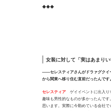
◆◆◆
女装に対して「実はあまりい
――セレスティアさんがドラァグクイー
から関東へ移り住む直前だったんです
セレスティア
ゲイイベントに出入りす
趣味も男性的なものが多かったんです
思います。実際に今勤めている会社で