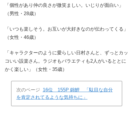
「個性があり仲の良さが微笑ましい。いじりが面白い」
（男性・28歳）
「いつも楽しそう。お互いが大好きなのが伝わってくる」
（女性・46歳）
「キャラクターのように愛らしい日村さんと、ずっとカッ
コいい設楽さん。ラジオもバラエティも2人がいるととに
かく楽しい」（女性・35歳）
次のページ
16位 155P 錦鯉 「駄目な自分
を肯定されてるような気持ちに」