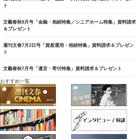
ト
文藝春秋9月号「金融・相続特集／シニアホーム特集」資料請求
＆プレゼント
週刊文春7月2日号「資産運用・相続特集」資料請求＆プレゼン
ト
文藝春秋7月号「遺言・寄付特集」資料請求＆プレゼント
おすすめ一覧