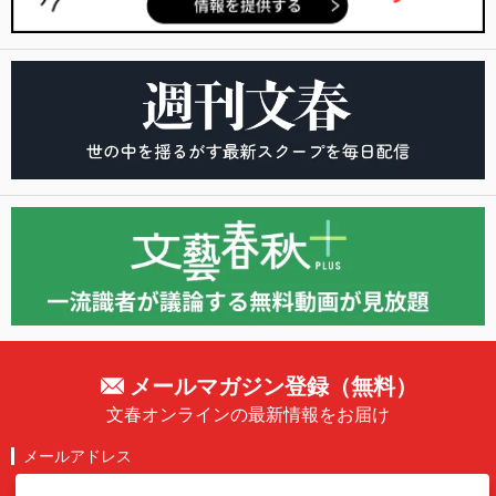
メールマガジン登録（無料）
文春オンラインの最新情報をお届け
メールアドレス