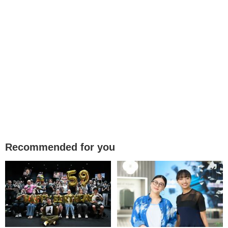
Recommended for you