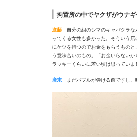
拘置所の中でヤクザがウナギ
進藤
自分の組のシマのキャバクラなん
ってくる女性も多かった。そういう店
にケツを持つのでお金をもらうものと
う意味合いのもの。「お金いらないか
ラッキーくらいに若い頃は思っていま
廣末
まだバブルが弾ける前ですし、