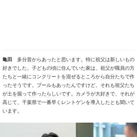
亀田
多分昔からあったと思います。特に祖父は新しいもの
好きでした。子どもの頃に住んでいた家は、祖父が職員の方
たちと一緒にコンクリートを混ぜるところから自分たちで作
ったそうです。プールもあったんですけど、それも祖父たち
が土を掘って作ったらしいです。カメラが大好きで、それが
高じて、千葉県で一番早くレントゲンを導入したとも聞いて
います。