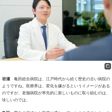
岩瀬
亀田総合病院は、江戸時代から続く歴史の古い病院の
ようですね。医療界は、変化を嫌がるというイメージがある
のですが、老舗病院が率先的に新しいものに取り組むのは、
珍しいのでは。