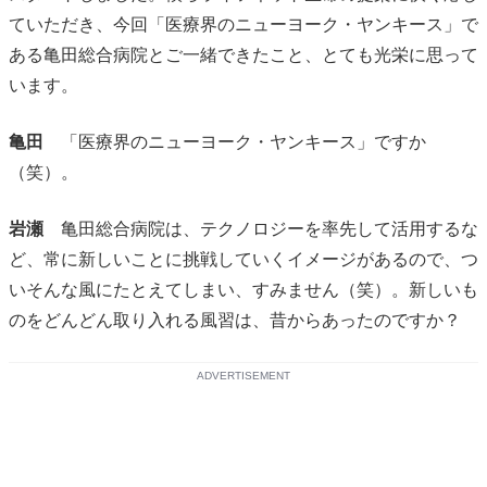
ていただき、今回「医療界のニューヨーク・ヤンキース」で
ある亀田総合病院とご一緒できたこと、とても光栄に思って
います。
亀田
「医療界のニューヨーク・ヤンキース」ですか
（笑）。
岩瀬
亀田総合病院は、テクノロジーを率先して活用するな
ど、常に新しいことに挑戦していくイメージがあるので、つ
いそんな風にたとえてしまい、すみません（笑）。新しいも
のをどんどん取り入れる風習は、昔からあったのですか？
ADVERTISEMENT