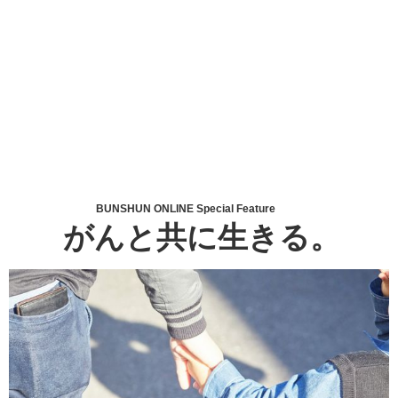
BUNSHUN ONLINE Special Feature
がんと共に生きる。