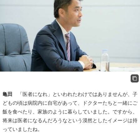
亀田
「医者になれ」といわれたわけではありませんが、子
どもの頃は病院内に自宅があって、ドクターたちと一緒にご
飯を食べたり、家族のように暮らしていました。ですから、
将来は医者になるんだろうなという漠然としたイメージは持
っていましたね。