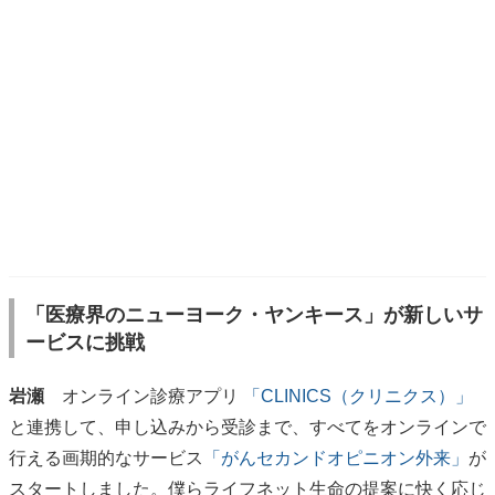
「医療界のニューヨーク・ヤンキース」が新しいサ
ービスに挑戦
岩瀬
オンライン診療アプリ
「CLINICS（クリニクス）」
と連携して、申し込みから受診まで、すべてをオンラインで
行える画期的なサービス
「がんセカンドオピニオン外来」
が
スタートしました。僕らライフネット生命の提案に快く応じ