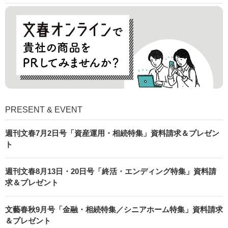
PRESENT & EVENT
週刊文春7月2日号「資産運用・相続特集」資料請求＆プレゼン
ト
週刊文春8月13日・20日号「終活・エンディング特集」資料請
求＆プレゼント
文藝春秋9月号「金融・相続特集／シニアホーム特集」資料請求
＆プレゼント