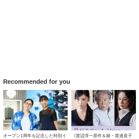
Recommended for you
オープン1周年を記念した特別イ
《渡辺淳一原作＆娘・渡邉直子