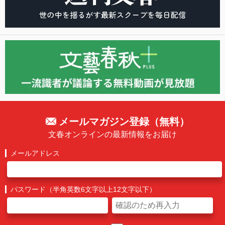
メールマガジン登録（無料）
文春オンラインの最新情報をお届け
メールアドレス
パスワード（半角英数6文字以上12文字以下）