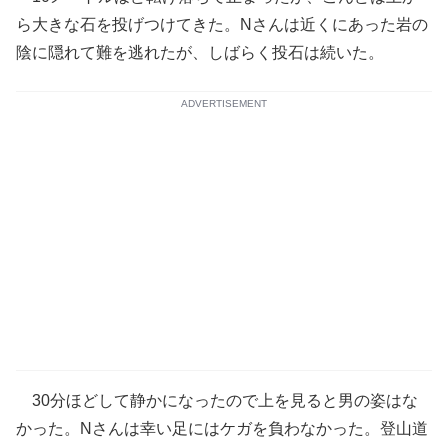
ら大きな石を投げつけてきた。Nさんは近くにあった岩の
陰に隠れて難を逃れたが、しばらく投石は続いた。
ADVERTISEMENT
30分ほどして静かになったので上を見ると男の姿はな
かった。Nさんは幸い足にはケガを負わなかった。登山道