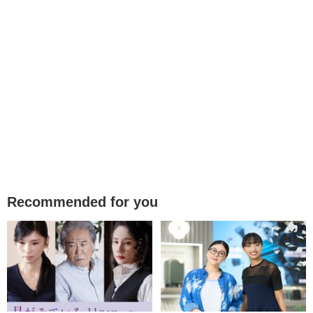
Recommended for you