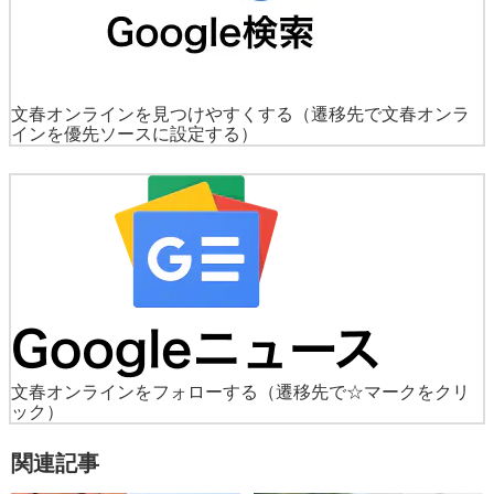
文春オンラインを見つけやすくする
（遷移先で文春オンラ
インを優先ソースに設定する）
文春オンラインをフォローする
（遷移先で☆マークをクリ
ック）
関連記事