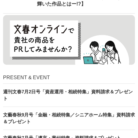
輝いた作品とはー!?】
PRESENT & EVENT
週刊文春7月2日号「資産運用・相続特集」資料請求＆プレゼン
ト
文藝春秋9月号「金融・相続特集／シニアホーム特集」資料請求
＆プレゼント
文藝春秋7月号「遺言・寄付特集」資料請求＆プレゼント