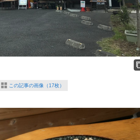
この記事の画像（17枚）