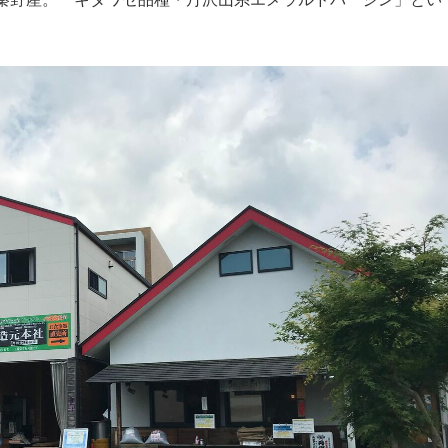
もっと見る