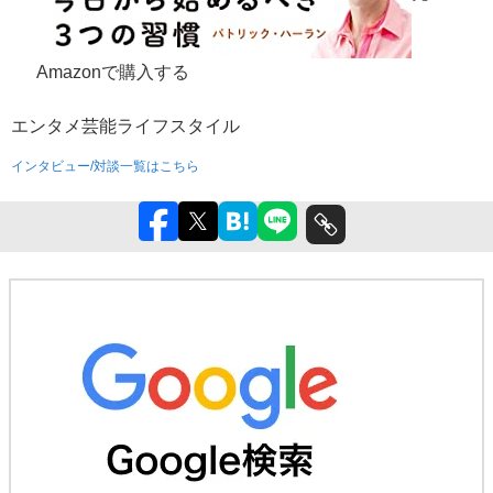
Amazonで購入する
エンタメ
芸能
ライフスタイル
インタビュー/対談一覧はこちら