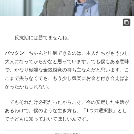
——反抗期には勝てませんね。
パックン
ちゃんと理解できるのは、本人たちがもう少し
大人になってからかなと思っています。でも僕もある意味
で、かなり極端な金銭感覚の持ち主なんだと思います。こ
こまで尖らなくても、もう少し気楽にお金と付き合えばよ
かったかもしれない。
でもそれだけ必死だったからこそ、今の安定した生活が
あるわけで。僕のような生き方も、「1つの選択肢」とし
て子どもに知っておいてほしいんです。