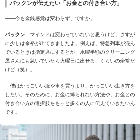
パックンが伝えたい「お金との付き合い方」
——今も金銭感覚は変わらず、ですか。
パックン
マインドは変わっていないと思うけど、さすが
に少しは余裕が出てきましたよ。例えば、特急列車が混ん
でいるときは指定席にするとか、水曜半額のクリーニング
屋さんにも急いでいたら火曜日に出せる、くらいの余裕だ
けど（笑）。
僕はかっこいい服や車を買うより、かっこいい生き方を
したい。そのために、お金に縛られない方法や、お金との
付き合い方の選択肢をもっと多くの人に伝えていきたいん
です。