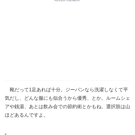
ADVERTISEMENT
靴だって1足あれば十分。ジーパンなら洗濯しなくて平
気だし、どんな服にも似合うから優秀、とか。ルームシェ
アや銭湯、あとは飲み会での節約術とかもね。選択肢は山
ほどあるんですよ。