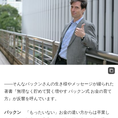
——そんなパックンさんの生き様やメッセージが綴られた
著書『無理なく貯めて賢く増やす パックン式 お金の育て
方』が反響を呼んでいます。
パックン
「もったいない」お金の遣い方からは卒業し