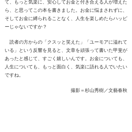
て、もっと気楽に、安心してお金と付き合える人が増えた
ら、と思ってこの本を書きました。お金に悩まされずに、
そしてお金に縛られることなく、人生を楽しめたらハッピ
ーじゃないですか？
読者の方からの「クスッと笑えた」「ユーモアに溢れて
いる」という反響を見ると、文章を頑張って書いた甲斐が
あったと感じて、すごく嬉しいんです。お金についても、
人生についても、もっと面白く、気楽に語れる人でいたい
ですね。
撮影＝杉山秀樹／文藝春秋