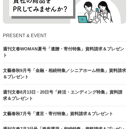
PRESENT & EVENT
週刊文春WOMAN夏号「遺贈・寄付特集」資料請求＆プレゼン
ト
文藝春秋9月号「金融・相続特集／シニアホーム特集」資料請求
＆プレゼント
週刊文春8月13日・20日号「終活・エンディング特集」資料請
求＆プレゼント
文藝春秋7月号「遺言・寄付特集」資料請求＆プレゼント
週刊文春7月2日号「資産運用・相続特集」資料請求＆プレゼン