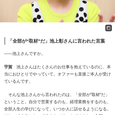
「全部が“取材”だ」池上彰さんに言われた言葉
——池上さんですか。
宇賀
池上さんはたくさんのお仕事を抱えているのに、本
当におひとりでやっていて。オファーも直接ご本人が受け
ているんです。
そんな池上さんから言われたのは、「全部が“取材”だ」
ということ。自分で営業するのも、経理業務をするのも、
全部人生の学びになって、いつか人に話せるようになる。