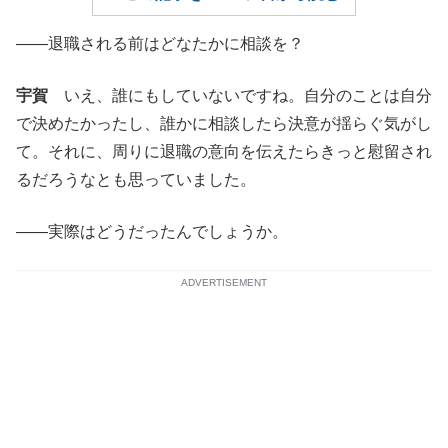
——退職される前はどなたかに相談を？
宇賀
いえ、誰にもしていないですね。自分のことは自分
で決めたかったし、誰かに相談したら決意が揺らぐ気がし
て。それに、周りに退職の意向を伝えたらきっと慰留され
るだろうなとも思っていました。
——実際はどうだったんでしょうか。
ADVERTISEMENT