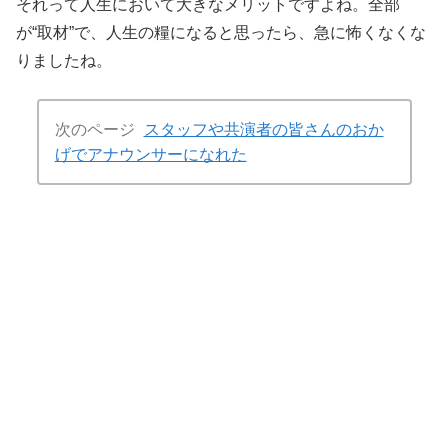
それって人生において大きなメリットですよね。全部
が“取材”で、人生の糧になると思ったら、急に怖くなくな
りましたね。
次のページ
スタッフや共演者の皆さんのおか
げでアナウンサーになれた