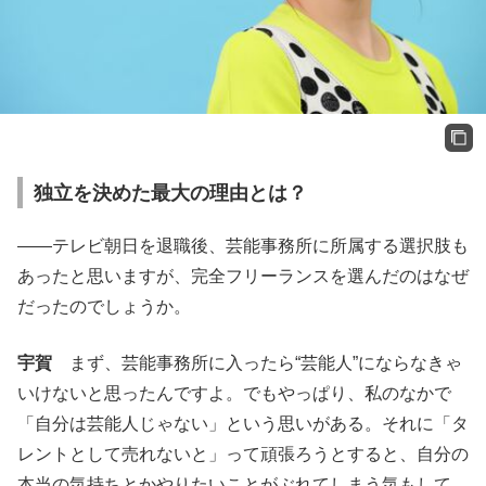
独立を決めた最大の理由とは？
——テレビ朝日を退職後、芸能事務所に所属する選択肢も
あったと思いますが、完全フリーランスを選んだのはなぜ
だったのでしょうか。
宇賀
まず、芸能事務所に入ったら“芸能人”にならなきゃ
いけないと思ったんですよ。でもやっぱり、私のなかで
「自分は芸能人じゃない」という思いがある。それに「タ
レントとして売れないと」って頑張ろうとすると、自分の
本当の気持ちとかやりたいことがぶれてしまう気もして。