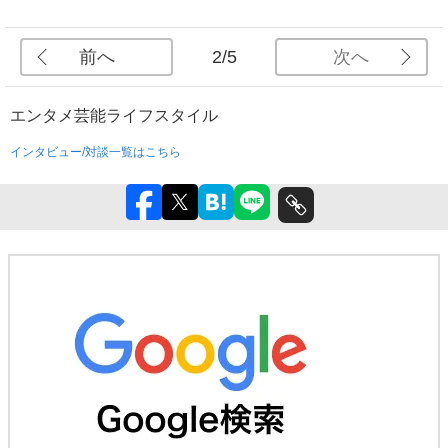
前へ
次へ
2/5
エンタメ
芸能
ライフスタイル
インタビュー/対談一覧はこちら