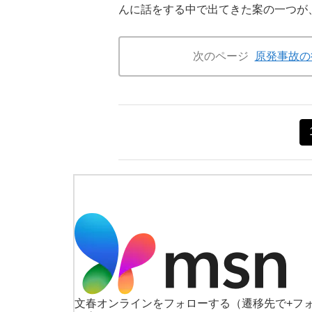
んに話をする中で出てきた案の一つが
次のページ
原発事故の
文春オンラインをフォローする
（遷移先で+フ