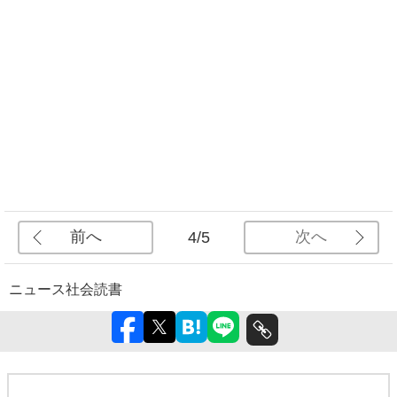
前へ
次へ
4/5
ニュース
社会
読書