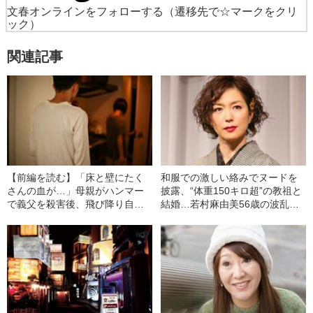
文春オンラインをフォローする
（遷移先で☆マークをクリ
ック）
関連記事
【前編を読む】「床と壁にたく
和服での激しい絡みでヌードを
さんの血が…」母親がハンマー
披露、“体重150キロ超”の教祖と
で義父を殺害後、飛び降り自
結婚…若村麻由美56歳の波乱万
殺…18歳の息子が自宅で目撃し
丈
た“凄惨な光景”