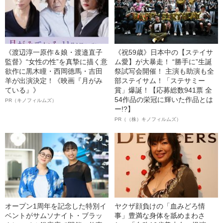
《渡辺淳一原作＆娘・渡邉直子
《祝59歳》日本中の【ステイサ
監督》“女性の性”を真摯に描く意
ム愛】が大暴走！ “勝手に”生誕
欲作に黒木瞳・西岡德馬・吉田
祭試写会開催！ 主演も助演も全
羊が出演決定！《映画『月がみ
部ステイサム！「ステサミー
ている』》
賞」爆誕！【応募総数941票 全
54作品の栄冠に輝いた作品とは
PR（キノフィルムズ）
ー!?】
PR（（株）キノフィルムズ）
オープン1周年を記念した特別イ
ヤクザ顔負けの「血みどろ情
ベントがサムソナイト・ブラッ
事」豊満な身体を舐めまわさ