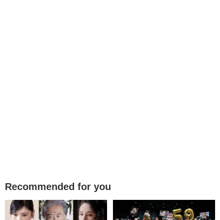
Recommended for you