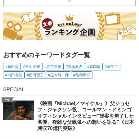
おすすめのキーワードタグ一覧
#藤田晋
#三山凌輝
#高市早苗
#後藤真希
#森岡毅
#城彰二
#内田有紀
#松田聖子
#玉木雄一郎
#亀和田武
SPECIAL
PR
《映画『Michael／マイケル』》父ジョセ
フ・ジャクソン役、コールマン・ドミンゴ
オフィシャルインタビュー“観客を魅了した
名優、複雑な父親像への想いを語る”《日本
興収70億円突破》