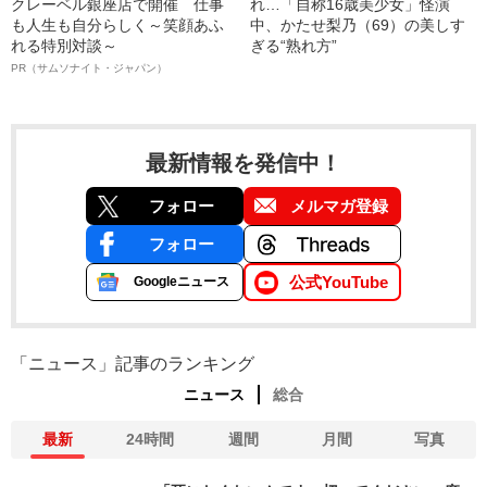
クレーベル銀座店で開催 仕事
れ…「自称16歳美少女」怪演
も人生も自分らしく～笑顔あふ
中、かたせ梨乃（69）の美しす
れる特別対談～
ぎる“熟れ方”
PR（サムソナイト・ジャパン）
最新情報を発信中！
フォロー
メルマガ登録
フォロー
公式YouTube
Googleニュース
「ニュース」記事のランキング
ニュース
総合
最新
24時間
週間
月間
写真