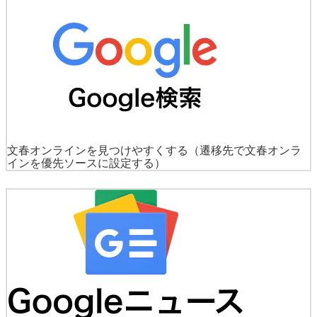
文春オンラインを見つけやすくする
（遷移先で文春オンラ
インを優先ソースに設定する）