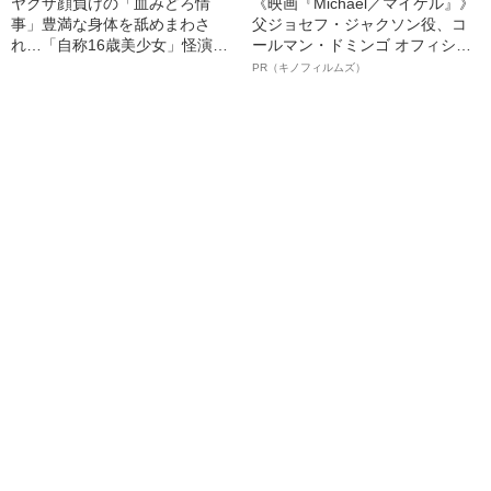
ヤクザ顔負けの「血みどろ情
《映画『Michael／マイケル』》
事」豊満な身体を舐めまわさ
父ジョセフ・ジャクソン役、コ
れ…「自称16歳美少女」怪演
ールマン・ドミンゴ オフィシャ
中、かたせ梨乃（69）の美しす
ルインタビュー“観客を魅了した
PR（キノフィルムズ）
ぎる“熟れ方”
名優、複雑な父親像への想いを
語る”《日本興収70億円突破》