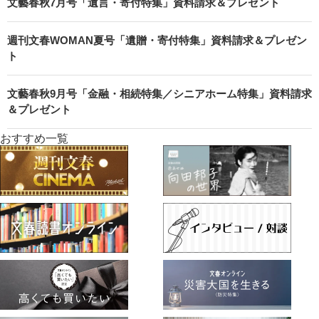
文藝春秋7月号「遺言・寄付特集」資料請求＆プレゼント
週刊文春WOMAN夏号「遺贈・寄付特集」資料請求＆プレゼン
ト
文藝春秋9月号「金融・相続特集／シニアホーム特集」資料請求
＆プレゼント
おすすめ一覧