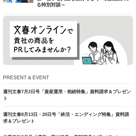
る特別対談～
PRESENT & EVENT
週刊文春7月2日号「資産運用・相続特集」資料請求＆プレゼン
ト
週刊文春8月13日・20日号「終活・エンディング特集」資料請
求＆プレゼント