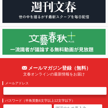
メールマガジン登録（無料）
文春オンラインの最新情報をお届け
メールアドレス
パスワード（半角英数6文字以上12文字以下）