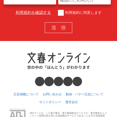
利用規約を確認する
利用規約に同意します
広告掲載について
お問い合わせ
動画・バナー広告について
サイトポリシー
運営会社
ABJマークは、この電子書店・電子書籍配信サービスが、著作権者からコ
ンテンツ使用許諾を得た正規版配信サービスであることを示す登録商標