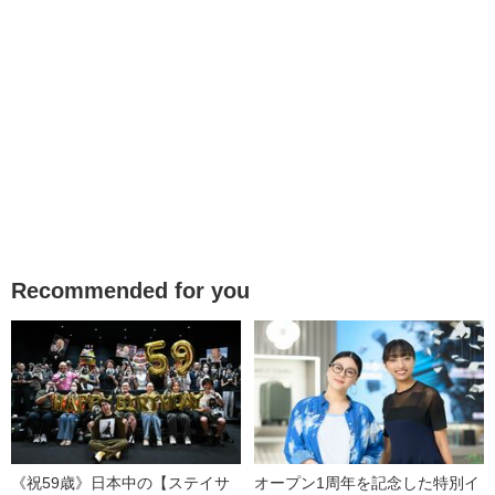
Recommended for you
《祝59歳》日本中の【ステイサ
オープン1周年を記念した特別イ