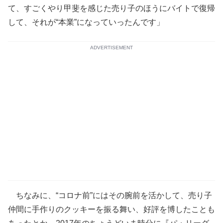
て、すごくやり甲斐を感じた売り子のほうにバイトで復帰
して、それが“本業”になっていったんです」
ADVERTISEMENT
ちなみに、“コロナ前”にはその腕前を活かして、売り子
仲間に手作りのクッキーを振る舞い、好評を博したことも