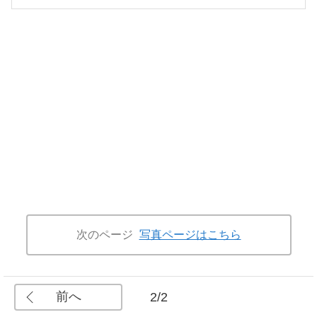
次のページ
写真ページはこちら
前へ
2/2