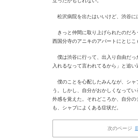
立ったかもしれない。
松沢病院を出たはいいけど、渋谷に
きっと仲間に取り上げられたのだろ
西国分寺のアニキのアパートにとじこ
僕は渋谷に行って、出入り自由だっ
入れるなって言われてるから」と追い
僕のことを心配したみんなが、シャ
う。しかし、自分がおかしくなってい
外感を覚えた。それどころか、自分の
も、シャブによくある症状だ。
次のページ