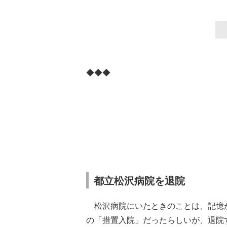
◆◆◆
都立松沢病院を退院
松沢病院にいたときのことは、記憶が
の「措置入院」だったらしいが、退院