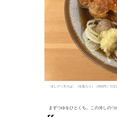
「冷しゲソ天そば」（生姜入り）（560円）で注
まずつゆをひとくち。この冷しのつ