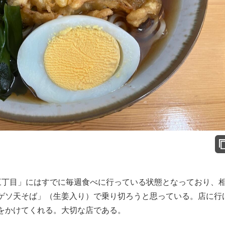
丁目」にはすでに毎週食べに行っている状態となっており、
ゲソ天そば」（生姜入り）で乗り切ろうと思っている。店に行
をかけてくれる。大切な店である。