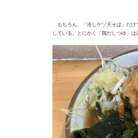
もちろん、「冷しゲソ天そば」だけ
している。とにかく「鶏だしつゆ」は