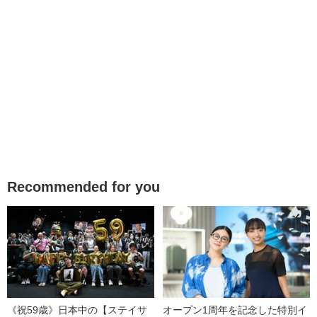
Recommended for you
《祝59歳》日本中の【ステイサ
オープン1周年を記念した特別イ