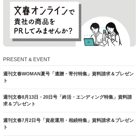
PRESENT & EVENT
週刊文春WOMAN夏号「遺贈・寄付特集」資料請求＆プレゼン
ト
週刊文春8月13日・20日号「終活・エンディング特集」資料請
求＆プレゼント
週刊文春7月2日号「資産運用・相続特集」資料請求＆プレゼン
ト