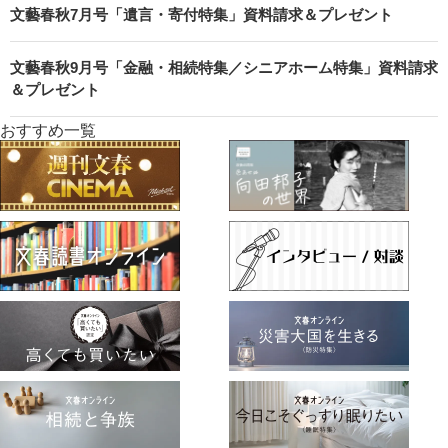
文藝春秋7月号「遺言・寄付特集」資料請求＆プレゼント
文藝春秋9月号「金融・相続特集／シニアホーム特集」資料請求
＆プレゼント
おすすめ一覧