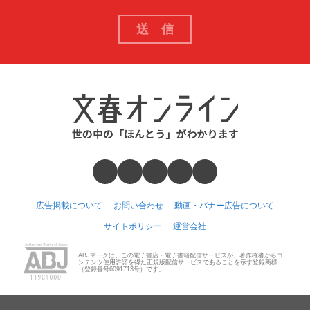
広告掲載について
お問い合わせ
動画・バナー広告について
サイトポリシー
運営会社
ABJマークは、この電子書店・電子書籍配信サービスが、著作権者からコ
ンテンツ使用許諾を得た正規版配信サービスであることを示す登録商標
（登録番号6091713号）です。