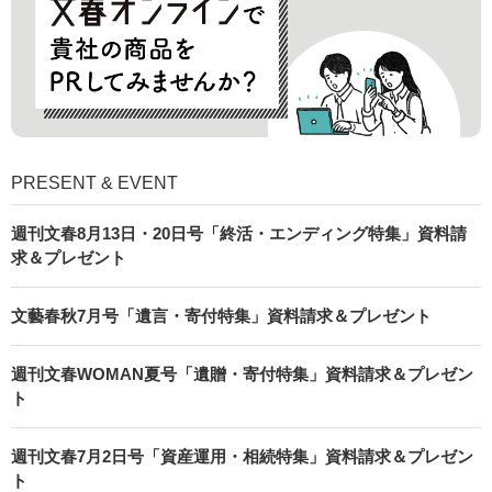
PRESENT & EVENT
週刊文春8月13日・20日号「終活・エンディング特集」資料請
求＆プレゼント
文藝春秋7月号「遺言・寄付特集」資料請求＆プレゼント
週刊文春WOMAN夏号「遺贈・寄付特集」資料請求＆プレゼン
ト
週刊文春7月2日号「資産運用・相続特集」資料請求＆プレゼン
ト