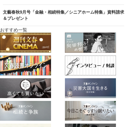
文藝春秋9月号「金融・相続特集／シニアホーム特集」資料請求
＆プレゼント
おすすめ一覧