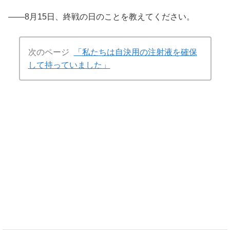
――8月15日、終戦の日のことを教えてください。
次のページ
「私たちは自決用の注射液を確保
して持っていました」