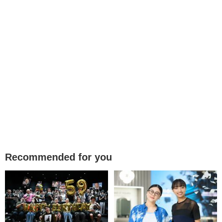
Recommended for you