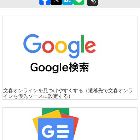
文春オンラインを見つけやすくする
（遷移先で文春オンラ
インを優先ソースに設定する）