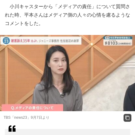
小川キャスターから「メディアの責任」について質問さ
れた時、平本さんはメディア側の人々の心情を慮るような
コメントをした。
TBS「news23」9月7日より