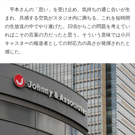
平本さんの「思い」を受け止め、気持ちの通じ合いが生
まれ、共感する空気がスタジオ内に満ちる。これを短時間
の生放送の中でやり遂げた。日頃からこの問題を考えてい
ればこその言葉の力だったと思う。そういう意味では小川
キャスターの報道者としての対応力の高さが発揮されたと
感じた。