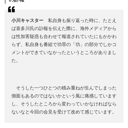
小川キャスター
私自身も振り返った時に、たとえ
ば喜多川氏の訃報を伝えた際に、海外メディアから
は性加害疑惑も合わせて報道されていたにもかかわ
らず、私自身も番組で功罪の「功」の部分でしかコ
メントができていなかったというところがありまし
た。
そうした一つひとつの積み重ねが生んでしまった
側面もあるのではないかという風に痛感しています
し、そうしたところから変わっていかなければなら
ないなと今回の会見を受けて改めて感じています。