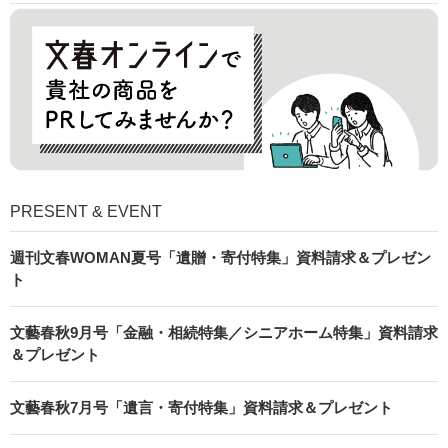
PRESENT & EVENT
週刊文春WOMAN夏号「遺贈・寄付特集」資料請求＆プレゼン
ト
文藝春秋9月号「金融・相続特集／シニアホーム特集」資料請求
＆プレゼント
文藝春秋7月号「遺言・寄付特集」資料請求＆プレゼント