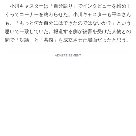
小川キャスターは「自分語り」でインタビューを締めく
くってコーナーを終わらせた。小川キャスターも平本さん
も、「もっと何か自分にはできたのではないか？」という
思いで一致していた。報道する側が被害を受けた人物との
間で「対話」と「共感」を成立させた場面だったと思う。
ADVERTISEMENT