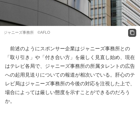
ジャニーズ事務所 ©AFLO
前述のようにスポンサー企業はジャニーズ事務所との
「取り引き」や「付き合い方」を厳しく見直し始め、現在
はテレビ各局で、ジャニーズ事務所の所属タレントの広告
への起用見送りについての報道が相次いでいる。肝心のテ
レビ局はジャニーズ事務所の今後の対応を注視した上で、
場合によっては厳しい態度を示すことができるのだろう
か。