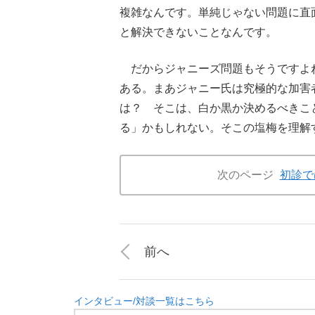
複雑なんです。単純じゃない問題に直
と解決できないことなんです。
だからジャニーズ問題もそうですよ
ある。まあジャニー氏は究極的な加害
は？ そこは、白か黒か決めるべきこ
る」かもしれない。そこの塩梅を理解
次のページ
初診で
前へ
インタビュー/対談一覧はこちら