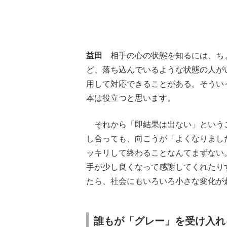
益田
相手の心の状態を知るには、ちょ
ど、落ち込んでいるような状態の人が
用して対応できることがある。そうい
本は役立つと思います。
それから「即結果は出ない」というこ
し合っても、向こうが「よくなりまし
ッキリして終わることなんてまずない
手が少し良くなって感謝してくれたり
たら、社会にもいろいろ小さな変化が
誰もが「グレー」を受け入れ