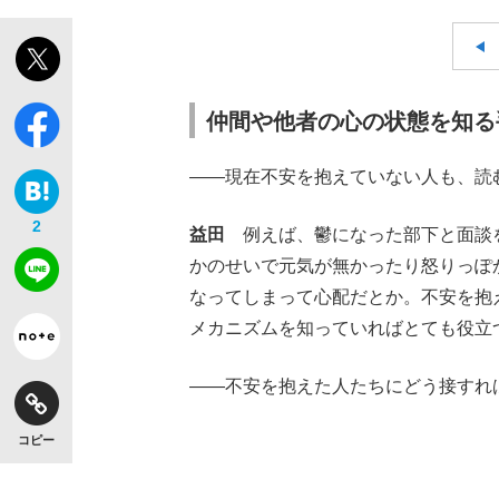
仲間や他者の心の状態を知る
――現在不安を抱えていない人も、読
2
益田
例えば、鬱になった部下と面談を
かのせいで元気が無かったり怒りっぽ
なってしまって心配だとか。不安を抱
メカニズムを知っていればとても役立
――不安を抱えた人たちにどう接すれ
コピー