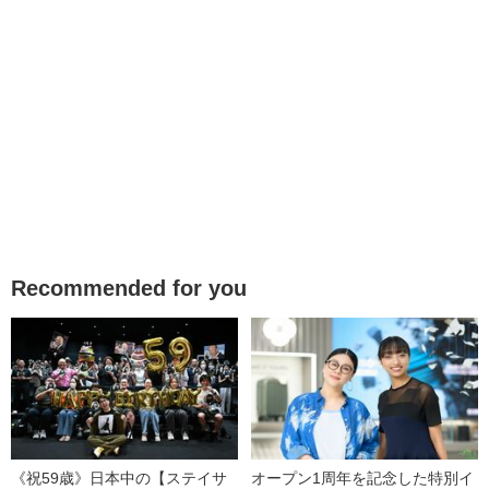
Recommended for you
《祝59歳》日本中の【ステイサ
オープン1周年を記念した特別イ