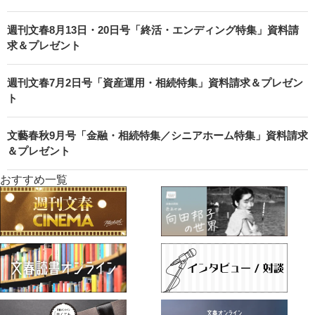
週刊文春8月13日・20日号「終活・エンディング特集」資料請
求＆プレゼント
週刊文春7月2日号「資産運用・相続特集」資料請求＆プレゼン
ト
文藝春秋9月号「金融・相続特集／シニアホーム特集」資料請求
＆プレゼント
おすすめ一覧