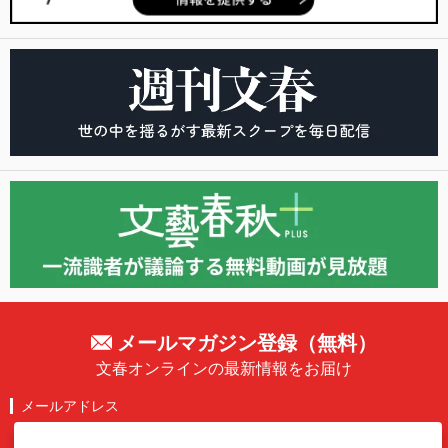
メールマガジン登録（無料）
文春オンラインの最新情報をお届け
メールアドレス