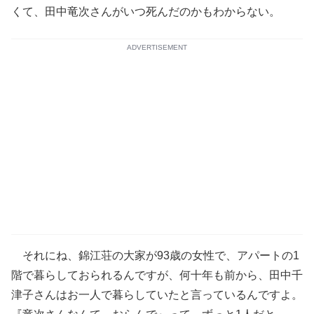
くて、田中竜次さんがいつ死んだのかもわからない。
ADVERTISEMENT
それにね、錦江荘の大家が93歳の女性で、アパートの1
階で暮らしておられるんですが、何十年も前から、田中千
津子さんはお一人で暮らしていたと言っているんですよ。