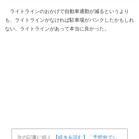
ライトラインのおかげで自動車通勤が減るというより
も、ライトラインがなければ駐車場がパンクしたかもしれ
ない。ライトラインがあって本当に良かった。
次の記事に続く
【続きを読む】「予想外でし