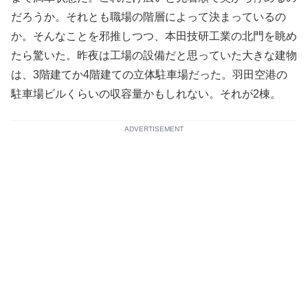
だろうか。それとも職場の階層によって決まっているの
か。そんなことを邪推しつつ、本田技研工業の北門を眺め
たら驚いた。昨夜は工場の設備だと思っていた大きな建物
は、3階建てか4階建ての立体駐車場だった。羽田空港の
駐車場ビルくらいの収容量かもしれない。それが2棟。
ADVERTISEMENT