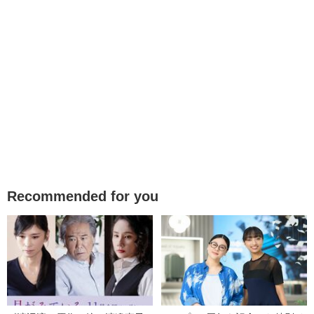
Recommended for you