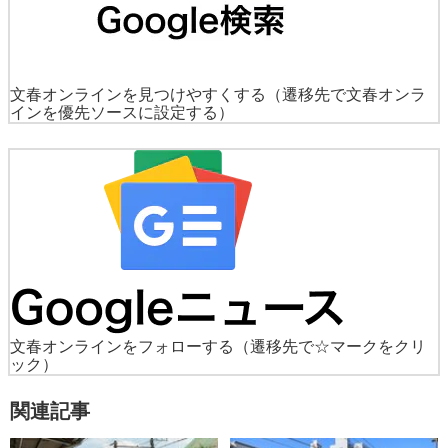
文春オンラインを見つけやすくする
（遷移先で文春オンラ
インを優先ソースに設定する）
文春オンラインをフォローする
（遷移先で☆マークをクリ
ック）
関連記事