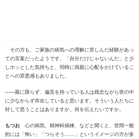
その方も、ご家族の病気への理解に苦しんだ経験があっ
ての言葉だったようです。「自分だけじゃないんだ」と少
しホッとした気持ちと、同時に両親に心配をかけているこ
とへの罪悪感もありました。
――親に限らず、偏見を持っている人は残念ながら世の中
に少なからず存在していると思います。そういう人たちに
対して思うことはありますか。何を伝えたいですか。
もつお
心の病気、精神科病棟、などと聞くと、世間一般
的には「怖い」「つらそう……」というイメージの方が多