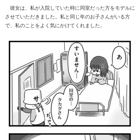
彼女は、私が入院していた時に同室だった方をモデルに
させていただきました。私と同じ年のお子さんがいる方
で、私のことをよく気にかけてくれました。