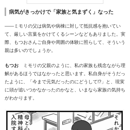
病気がきっかけで「家族と気まずく」なった
――ミモリの父は病気や病棟に対して抵抗感を抱いてい
て、厳しい言葉をかけてくるシーンなどもありました。実
際、もつおさんご自身や周囲の体験に照らして、そういう
親は多いのでしょうか。
もつお
ミモリの父親のように、私の家族も残念ながら理
解があるほうではなかったと思います。私自身がそうだっ
たように、「今まで元気だったのにどうして!?」と、現実
に頭が追いつかなかったのかなと、いまなら家族の気持ち
がわかります。