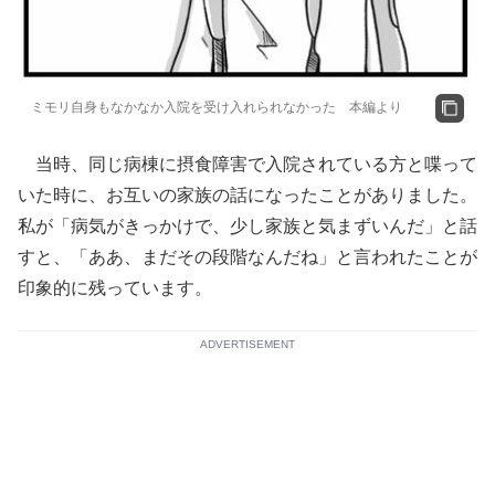
ミモリ自身もなかなか入院を受け入れられなかった 本編より
当時、同じ病棟に摂食障害で入院されている方と喋って
いた時に、お互いの家族の話になったことがありました。
私が「病気がきっかけで、少し家族と気まずいんだ」と話
すと、「ああ、まだその段階なんだね」と言われたことが
印象的に残っています。
ADVERTISEMENT