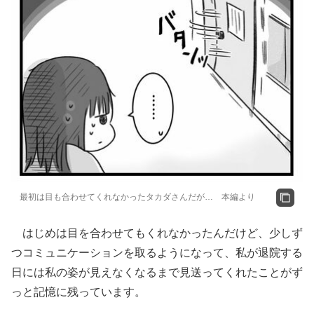
最初は目も合わせてくれなかったタカダさんだが… 本編より
はじめは目を合わせてもくれなかったんだけど、少しず
つコミュニケーションを取るようになって、私が退院する
日には私の姿が見えなくなるまで見送ってくれたことがず
っと記憶に残っています。