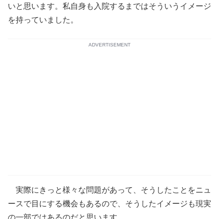
いと思います。私自身も入院するまではそういうイメージ
を持っていました。
ADVERTISEMENT
実際にきっと様々な問題があって、そうしたことをニュ
ースで目にする機会もあるので、そうしたイメージも現実
の一部ではあるのだと思います。