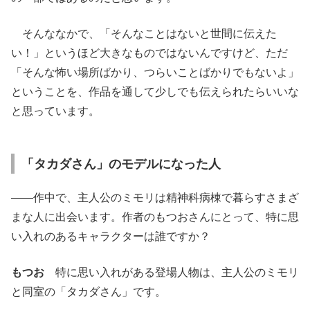
そんななかで、「そんなことはないと世間に伝えた
い！」というほど大きなものではないんですけど、ただ
「そんな怖い場所ばかり、つらいことばかりでもないよ」
ということを、作品を通して少しでも伝えられたらいいな
と思っています。
「タカダさん」のモデルになった人
――作中で、主人公のミモリは精神科病棟で暮らすさまざ
まな人に出会います。作者のもつおさんにとって、特に思
い入れのあるキャラクターは誰ですか？
もつお
特に思い入れがある登場人物は、主人公のミモリ
と同室の「タカダさん」です。